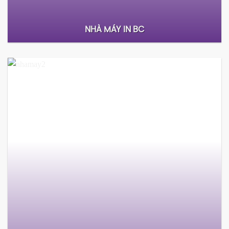
công nghệ cao tại Việt Nam.