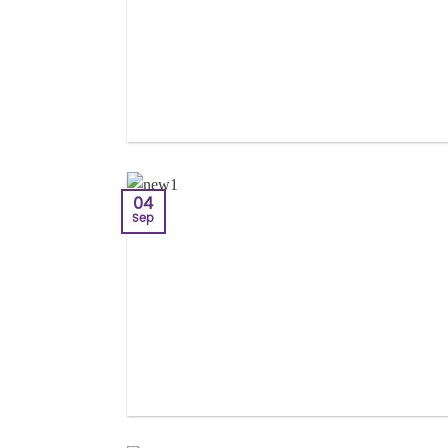
04
Sep