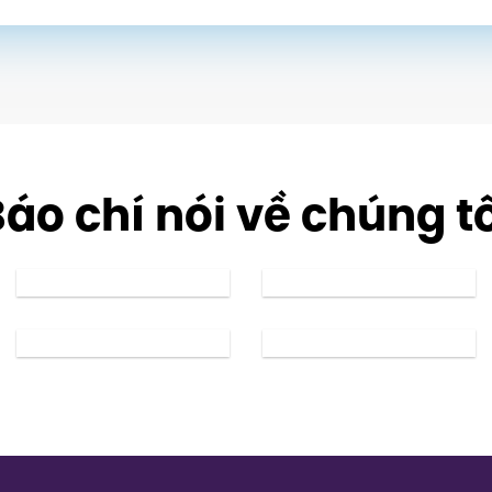
áo chí nói về chúng t