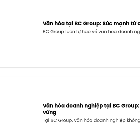
Văn hóa tại BC Group: Sức mạnh từ co
BC Group luôn tự hào về văn hóa doanh ng
Văn hóa doanh nghiệp tại BC Group: 
vững
Tại BC Group, văn hóa doanh nghiệp không c