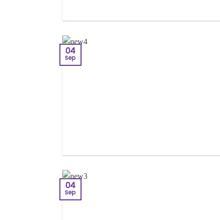
04
Sep
04
Sep