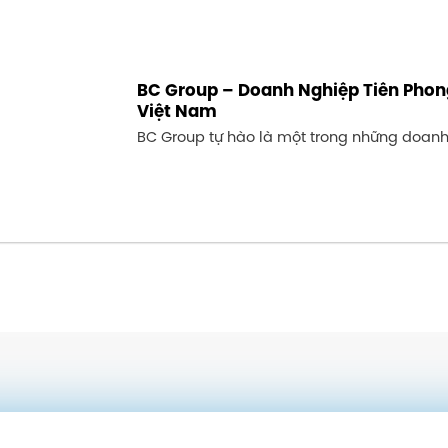
BC Group – Doanh Nghiệp Tiên Phong
Việt Nam
BC Group tự hào là một trong những doanh n