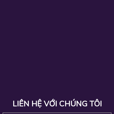
LIÊN HỆ VỚI CHÚNG TÔI