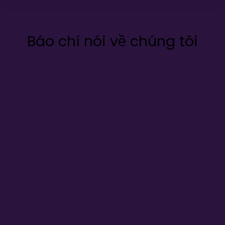
Báo chí nói về chúng tôi