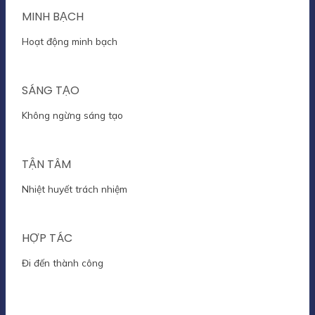
MINH BẠCH
Hoạt động minh bạch
SÁNG TẠO
Không ngừng sáng tạo
TẬN TÂM
Nhiệt huyết trách nhiệm
HỢP TÁC
Đi đến thành công