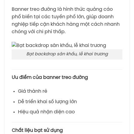
Banner treo đường là hình thức quảng cáo
phổ biến tại các tuyến phố lớn, giúp doanh
nghiệp tiếp cận khách hàng một cách nhanh
chóng với chi phí thấp.
Bạt backdrop sân khấu, lễ khai trương
Ưu điểm của banner treo đường
Giá thành rẻ
Dễ triển khai số lượng lớn
Hiệu quả nhận diện cao
Chất liệu bạt sử dụng