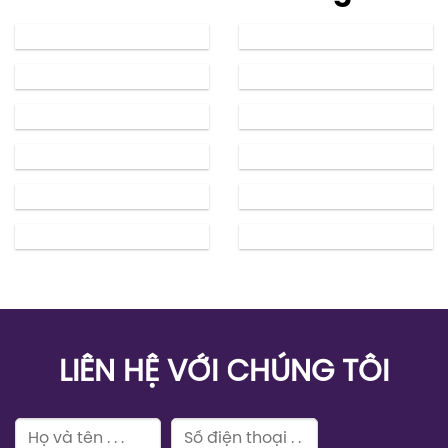
LIÊN HỆ VỚI CHÚNG TÔI