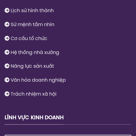
Lịch sử hình thành
Sứ mệnh tầm nhìn
Cơ cấu tổ chức
Hệ thống nhà xưởng
Năng lực sản xuất
Văn hóa doanh nghiệp
Trách nhiệm xã hội
LĨNH VỰC KINH DOANH