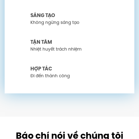
SÁNG TẠO
Không ngừng sáng tạo
TẬN TÂM
Nhiệt huyết trách nhiệm
HỢP TÁC
Đi đến thành công
Báo chí nói về chúng tôi