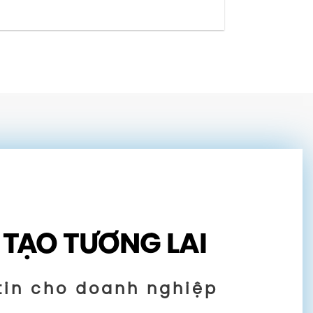
 TẠO TƯƠNG LAI
tin cho doanh nghiệp