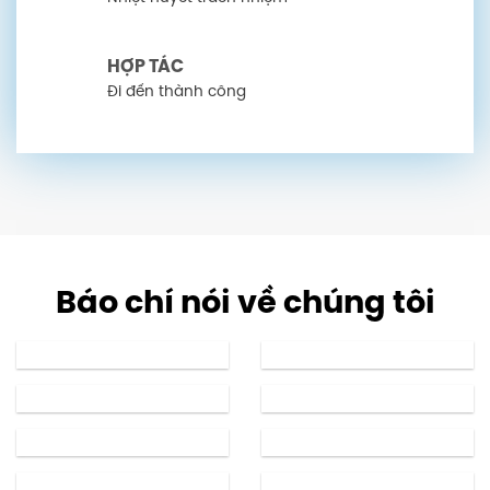
HỢP TÁC
Đi đến thành công
Báo chí nói về chúng tôi