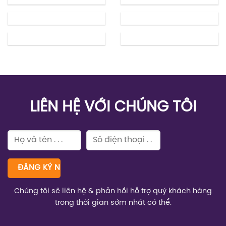
LIÊN HỆ VỚI CHÚNG TÔI
Chúng tôi sẽ liên hệ & phản hồi hỗ trợ quý khách hàng
trong thời gian sớm nhất có thể.