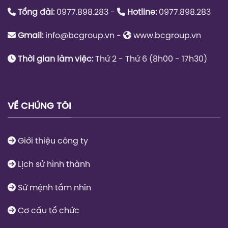
Tổng đài:
0977.898.283 -
Hotline:
0977.898.283
Gmail:
info@bcgroup.vn
-
www.bcgroup.vn
Thời gian làm việc:
Thứ 2 - Thứ 6 (8h00 - 17h30)
VỀ CHÚNG TÔI
Giới thiệu công ty
Lịch sử hình thành
Sứ mệnh tầm nhìn
Cơ cấu tổ chức