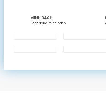
MINH BẠCH
Hoạt động minh bạch