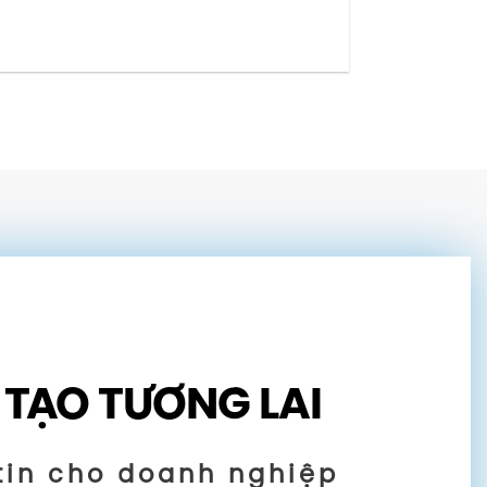
 TẠO TƯƠNG LAI
tin cho doanh nghiệp