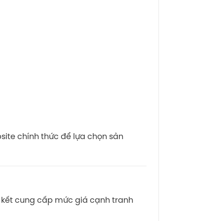
site chính thức để lựa chọn sản
m kết cung cấp mức giá cạnh tranh