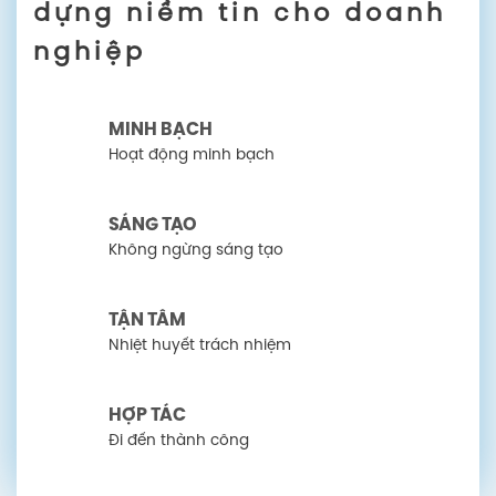
dựng niềm tin cho doanh
nghiệp
MINH BẠCH
Hoạt động minh bạch
SÁNG TẠO
Không ngừng sáng tạo
TẬN TÂM
Nhiệt huyết trách nhiệm
HỢP TÁC
Đi đến thành công