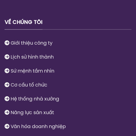
VỀ CHÚNG TÔI
Giới thiệu công ty
Lịch sử hình thành
Sứ mệnh tầm nhìn
Cơ cấu tổ chức
Hệ thống nhà xưởng
Năng lực sản xuất
Văn hóa doanh nghiệp