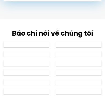
Báo chí nói về chúng tôi