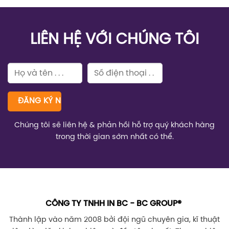
LIÊN HỆ VỚI CHÚNG TÔI
Chúng tôi sẽ liên hệ & phản hồi hỗ trợ quý khách hàng
trong thời gian sớm nhất có thể.
CÔNG TY TNHH IN BC - BC GROUP®
Thành lập vào năm 2008 bởi đội ngũ chuyên gia, kĩ thuật