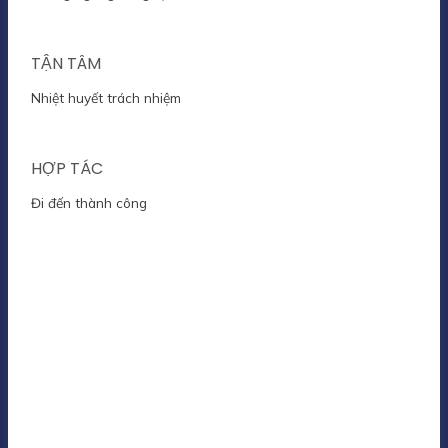
TẬN TÂM
Nhiệt huyết trách nhiệm
HỢP TÁC
Đi đến thành công