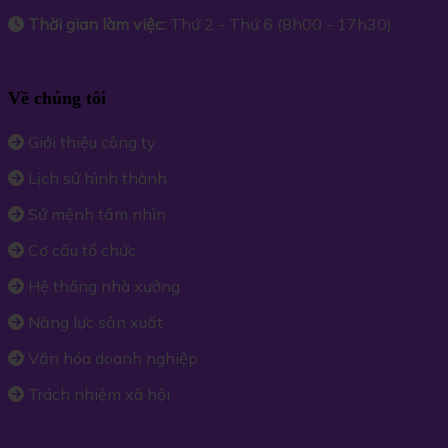
Thời gian làm việc:
Thứ 2 - Thứ 6 (8h00 - 17h30)
Về chúng tôi
Giới thiệu công ty
Lịch sử hình thành
Sứ mệnh tầm nhìn
Cơ cấu tổ chức
Hệ thống nhà xưởng
Năng lực sản xuất
Văn hóa doanh nghiệp
Trách nhiệm xã hội