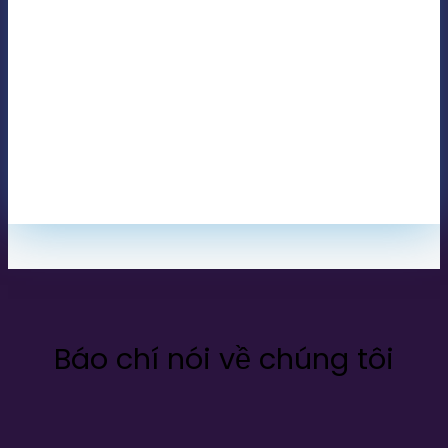
Báo chí nói về chúng tôi