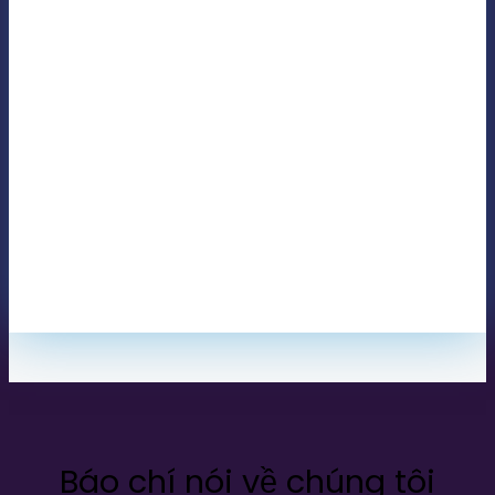
Báo chí nói về chúng tôi