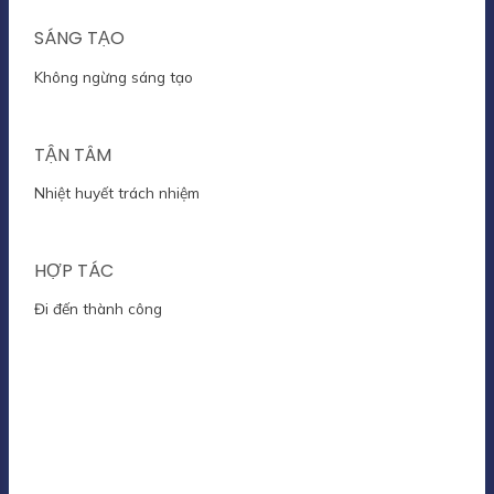
SÁNG TẠO
Không ngừng sáng tạo
TẬN TÂM
Nhiệt huyết trách nhiệm
HỢP TÁC
Đi đến thành công