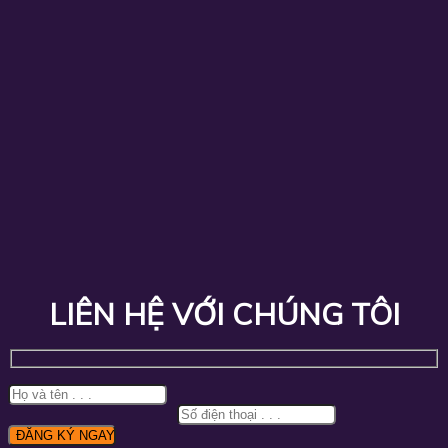
LIÊN HỆ VỚI CHÚNG TÔI